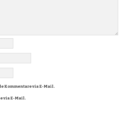
e Kommentare via E-Mail.
 via E-Mail.