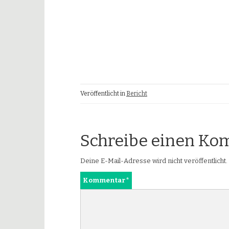
2. Staffel 4x75m
Veröffentlicht in
Bericht
Schreibe einen K
Deine E-Mail-Adresse wird nicht veröffentlicht.
Kommentar
*