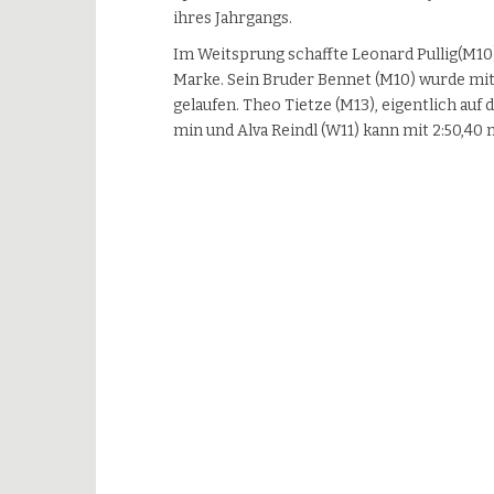
ihres Jahrgangs.
Im Weitsprung schaffte Leonard Pullig(M10)
Marke. Sein Bruder Bennet (M10) wurde mit
gelaufen. Theo Tietze (M13), eigentlich auf
min und Alva Reindl (W11) kann mit 2:50,40 