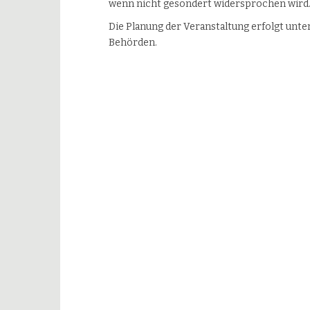
wenn nicht gesondert widersprochen wird
Die Planung der Veranstaltung erfolgt unt
Behörden.