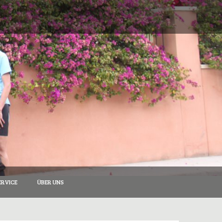
RVICE
ÜBER UNS