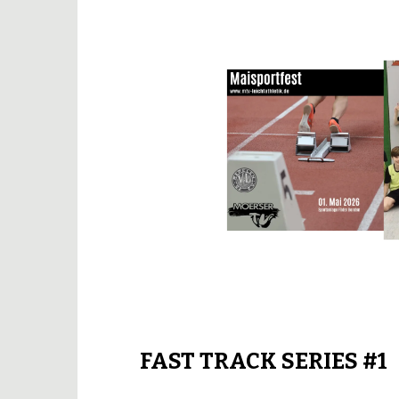
FAST TRACK SERIES #1