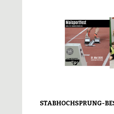
STABHOCHSPRUNG-BES