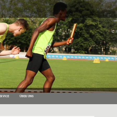
RVICE
ÜBER UNS