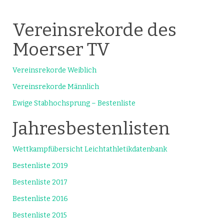
Vereinsrekorde des
Moerser TV
Vereinsrekorde Weiblich
Vereinsrekorde Männlich
Ewige Stabhochsprung – Bestenliste
Jahresbestenlisten
Wettkampfübersicht Leichtathletikdatenbank
Bestenliste 2019
Bestenliste 2017
Bestenliste 2016
Bestenliste 2015