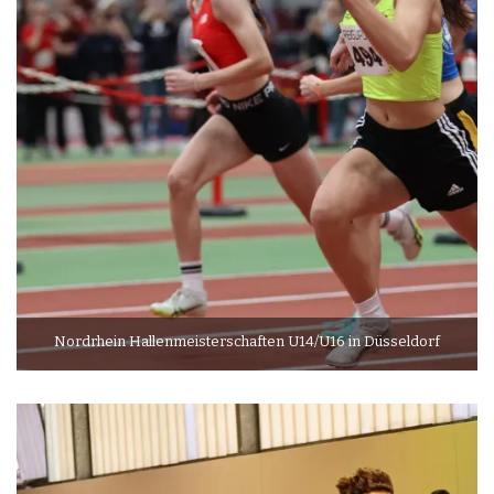
Nordrhein Hallenmeisterschaften U14/U16 in Düsseldorf