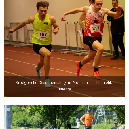
Erfolgreicher Saisoneinstieg für Moerser Leichtathletik-
Talente