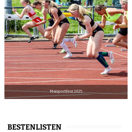
Maisportfest 2025
BESTENLISTEN