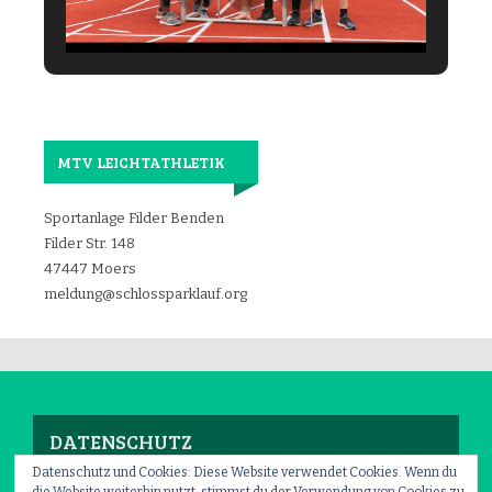
MTV LEICHTATHLETIK
Sportanlage Filder Benden
Filder Str. 148
47447 Moers
meldung@schlossparklauf.org
DATENSCHUTZ
Datenschutz und Cookies: Diese Website verwendet Cookies. Wenn du