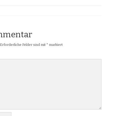
ommentar
Erforderliche Felder sind mit
*
markiert