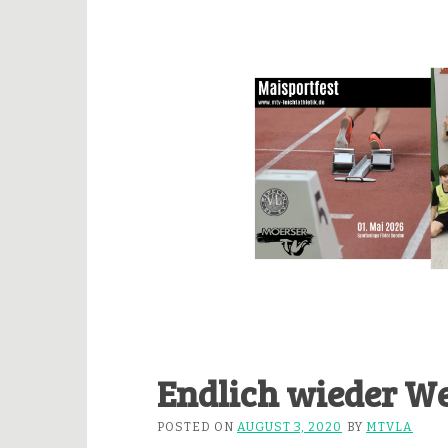
Endlich wieder W
POSTED ON
AUGUST 3, 2020
BY
MTVLA