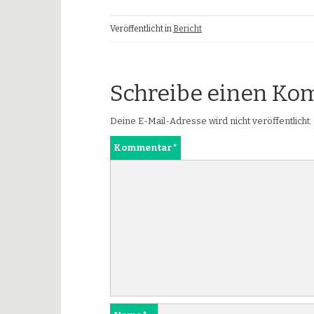
Veröffentlicht in
Bericht
Schreibe einen K
Deine E-Mail-Adresse wird nicht veröffentlicht.
Kommentar
*