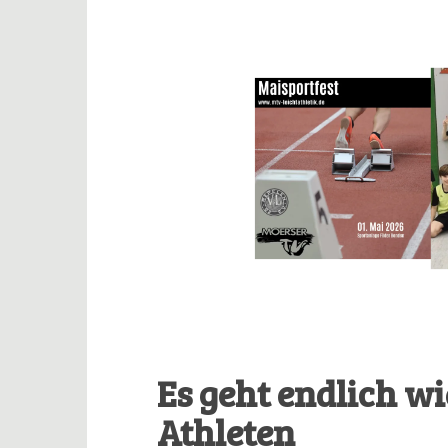
Es geht endlich wi
Athleten