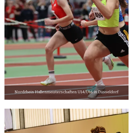
Nordrhein Hallenmeisterschaften U14/U16 in Düsseldorf