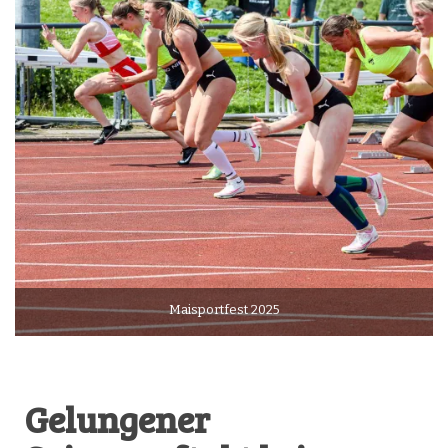
Maisportfest 2025
Gelungener