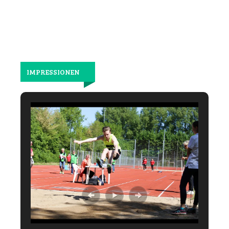
IMPRESSIONEN