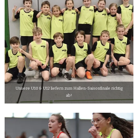
Unsere U10 & U12 liefern zum Hallen-Saisonfinale richtig
ab!