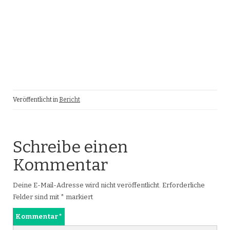
Veröffentlicht in
Bericht
Schreibe einen
Kommentar
Deine E-Mail-Adresse wird nicht veröffentlicht.
Erforderliche
Felder sind mit
*
markiert
Kommentar
*