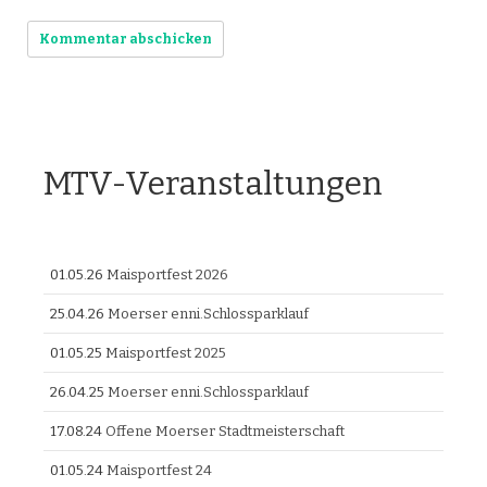
MTV-Veranstaltungen
01.05.26
Maisportfest 2026
25.04.26
Moerser enni.Schlossparklauf
01.05.25
Maisportfest 2025
26.04.25
Moerser enni.Schlossparklauf
17.08.24
Offene Moerser Stadtmeisterschaft
01.05.24
Maisportfest 24