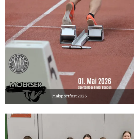
Maisportfest 2026