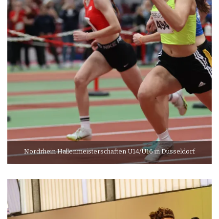
Nordrhein Hallenmeisterschaften U14/U16 in Düsseldorf