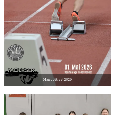
Maisportfest 2026