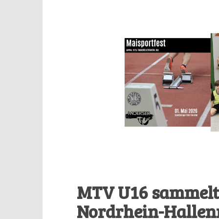
MTV U16 sammelte
Nordrhein-Hallen