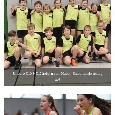
Unsere U10 & U12 liefern zum Hallen-Saisonfinale richtig
ab!