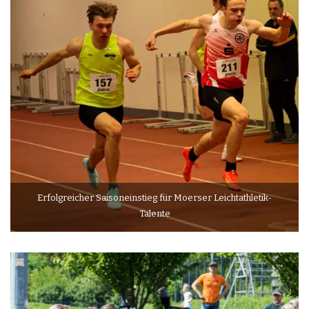
Erfolgreicher Saisoneinstieg für Moerser Leichtathletik-
Talente