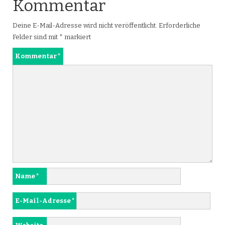
Kommentar
Deine E-Mail-Adresse wird nicht veröffentlicht.
Erforderliche
Felder sind mit
*
markiert
Kommentar
*
Name
*
E-Mail-Adresse
*