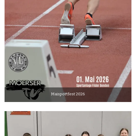
Maisportfest 2026