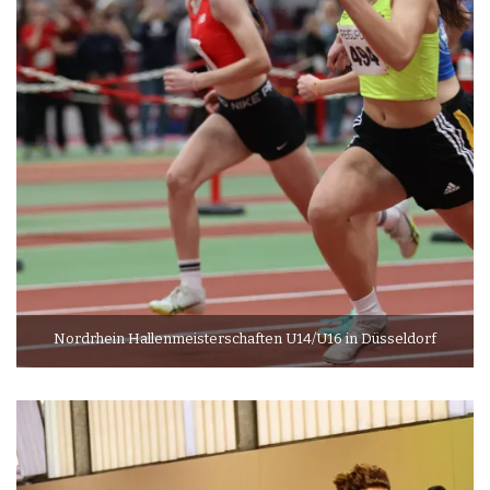
Nordrhein Hallenmeisterschaften U14/U16 in Düsseldorf