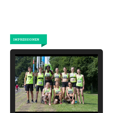
IMPRESSIONEN