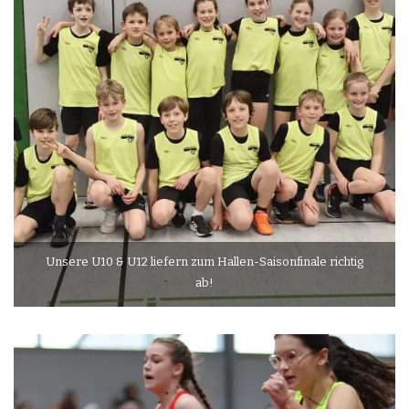
Unsere U10 & U12 liefern zum Hallen-Saisonfinale richtig
ab!