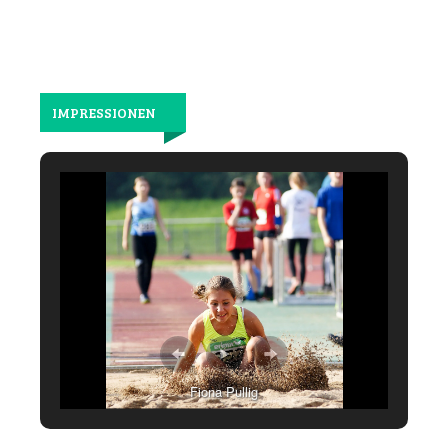
IMPRESSIONEN
Fiona Pullig