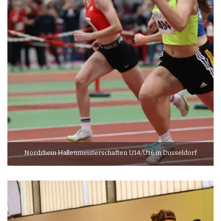
Nordrhein Hallenmeisterschaften U14/U16 in Düsseldorf