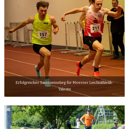
Erfolgreicher Saisoneinstieg für Moerser Leichtathletik-
Talente