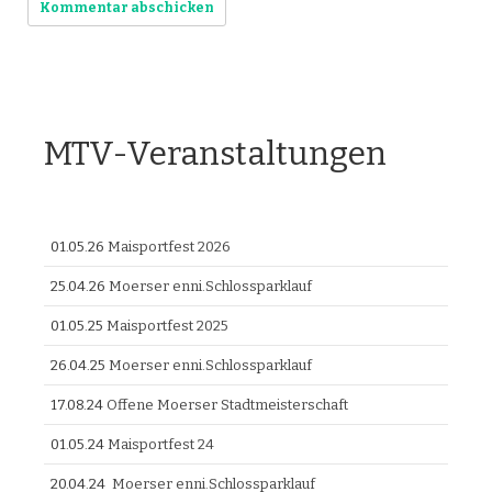
MTV-Veranstaltungen
01.05.26
Maisportfest 2026
25.04.26
Moerser enni.Schlossparklauf
01.05.25
Maisportfest 2025
26.04.25
Moerser enni.Schlossparklauf
17.08.24
Offene Moerser Stadtmeisterschaft
01.05.24
Maisportfest 24
20.04.24
Moerser enni.Schlossparklauf