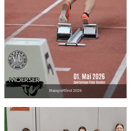
Maisportfest 2026