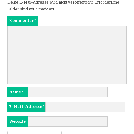
Deine E-Mail-Adresse wird nicht veröffentlicht.
Erforderliche
Felder sind mit
*
markiert
Kommentar
*
Name
*
E-Mail-Adresse
*
Website