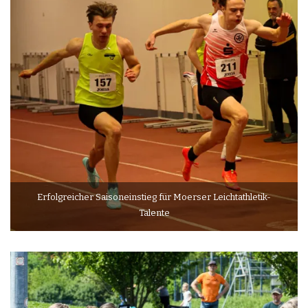
Erfolgreicher Saisoneinstieg für Moerser Leichtathletik-
Talente