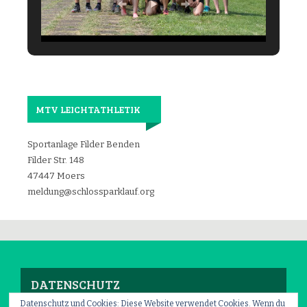
MTV LEICHTATHLETIK
Sportanlage Filder Benden
Filder Str. 148
47447 Moers
meldung@schlossparklauf.org
DATENSCHUTZ
Datenschutz und Cookies: Diese Website verwendet Cookies. Wenn du