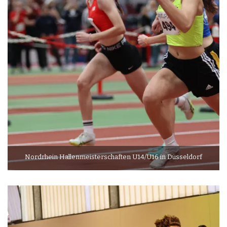
Nordrhein Hallenmeisterschaften U14/U16 in Düsseldorf