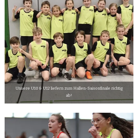
Unsere U10 & U12 liefern zum Hallen-Saisonfinale richtig
ab!