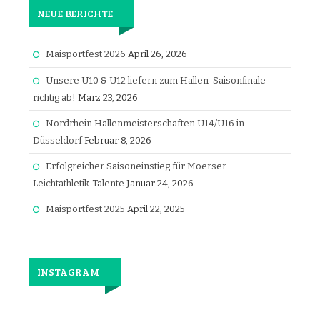
NEUE BERICHTE
Maisportfest 2026
April 26, 2026
Unsere U10 & U12 liefern zum Hallen-Saisonfinale
richtig ab!
März 23, 2026
Nordrhein Hallenmeisterschaften U14/U16 in
Düsseldorf
Februar 8, 2026
Erfolgreicher Saisoneinstieg für Moerser
Leichtathletik-Talente
Januar 24, 2026
Maisportfest 2025
April 22, 2025
INSTAGRAM
Jetzt