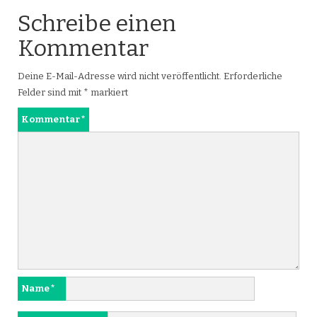
Schreibe einen
Kommentar
Deine E-Mail-Adresse wird nicht veröffentlicht.
Erforderliche
Felder sind mit
*
markiert
Kommentar
*
Name
*