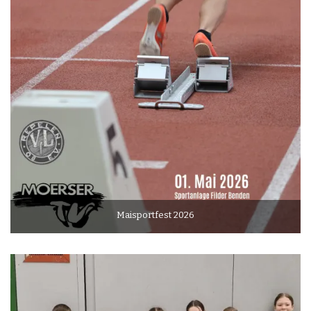
Maisportfest 2026