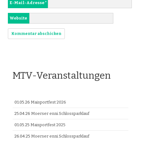
E-Mail-Adresse
*
Website
MTV-Veranstaltungen
01.05.26
Maisportfest 2026
25.04.26
Moerser enni.Schlossparklauf
01.05.25
Maisportfest 2025
26.04.25
Moerser enni.Schlossparklauf