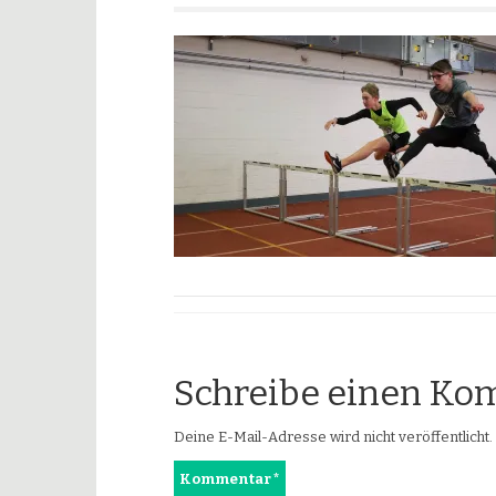
Schreibe einen K
Deine E-Mail-Adresse wird nicht veröffentlicht.
Kommentar
*