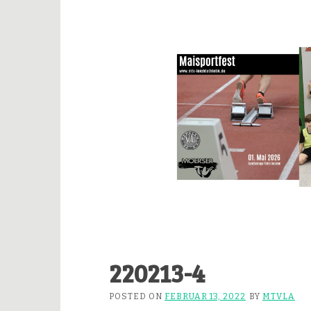
220213-4
POSTED ON
FEBRUAR 13, 2022
BY
MTVLA