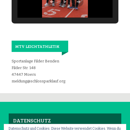
MTV LEICHTATHLETIK
Sportanlage Filder Benden
Filder Str. 148
47447 Moers
meldung@schlossparklauf.org
DATENSCHUTZ
Datenschutz und Cookies: Diese Website verwendet Cookies. Wenn du