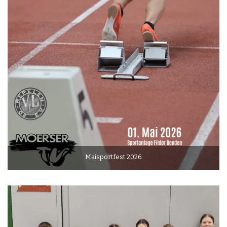
Maisportfest 2026