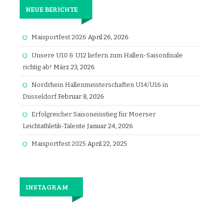
NEUE BERICHTE
Maisportfest 2026
April 26, 2026
Unsere U10 & U12 liefern zum Hallen-Saisonfinale
richtig ab!
März 23, 2026
Nordrhein Hallenmeisterschaften U14/U16 in
Düsseldorf
Februar 8, 2026
Erfolgreicher Saisoneinstieg für Moerser
Leichtathletik-Talente
Januar 24, 2026
Maisportfest 2025
April 22, 2025
INSTAGRAM
Jetzt