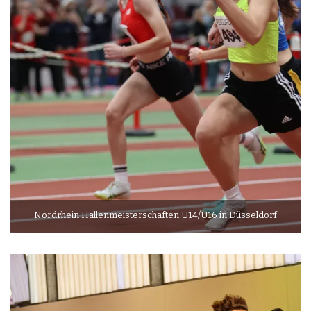
Nordrhein Hallenmeisterschaften U14/U16 in Düsseldorf