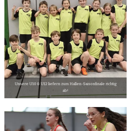
Unsere U10 & U12 liefern zum Hallen-Saisonfinale richtig
ab!