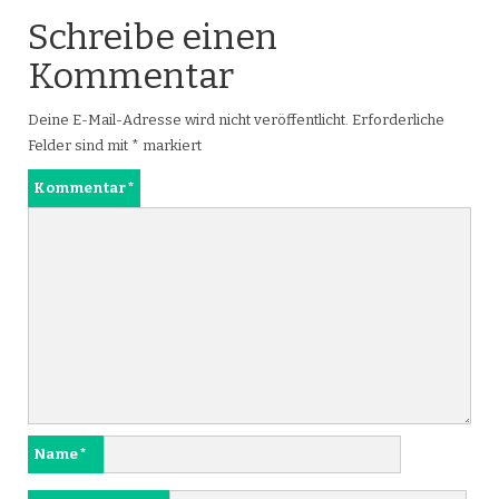
Schreibe einen
Kommentar
Deine E-Mail-Adresse wird nicht veröffentlicht.
Erforderliche
Felder sind mit
*
markiert
Kommentar
*
Name
*