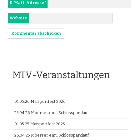
E-Mail-Adresse
*
Website
MTV-Veranstaltungen
01.05.26
Maisportfest 2026
25.04.26
Moerser enni.Schlossparklauf
01.05.25
Maisportfest 2025
26.04.25
Moerser enni.Schlossparklauf