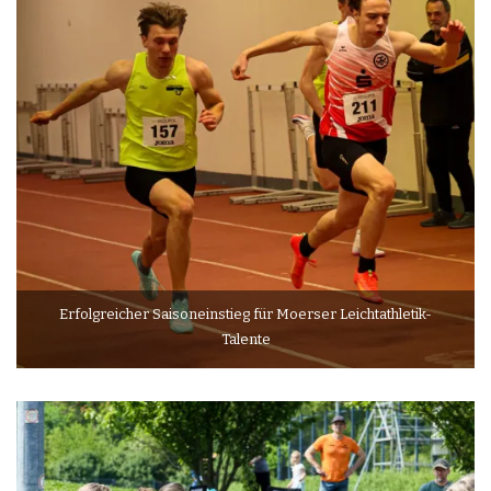
Erfolgreicher Saisoneinstieg für Moerser Leichtathletik-
Talente