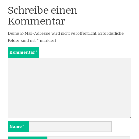
Schreibe einen
Kommentar
Deine E-Mail-Adresse wird nicht veröffentlicht.
Erforderliche
Felder sind mit
*
markiert
Kommentar
*
Name
*