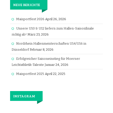
NEUE BERICHTE
Maisportfest 2026
April 26, 2026
Unsere U10 & U12 liefern zum Hallen-Saisonfinale
richtig ab!
März 23, 2026
Nordrhein Hallenmeisterschaften U14/U16 in
Düsseldorf
Februar 8, 2026
Erfolgreicher Saisoneinstieg für Moerser
Leichtathletik-Talente
Januar 24, 2026
Maisportfest 2025
April 22, 2025
INSTAGRAM
Jetzt