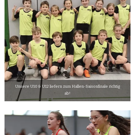
Unsere U10 & U12 liefern zum Hallen-Saisonfinale richtig
ab!