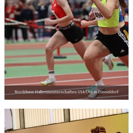
Nordrhein Hallenmeisterschaften U14/U16 in Düsseldorf