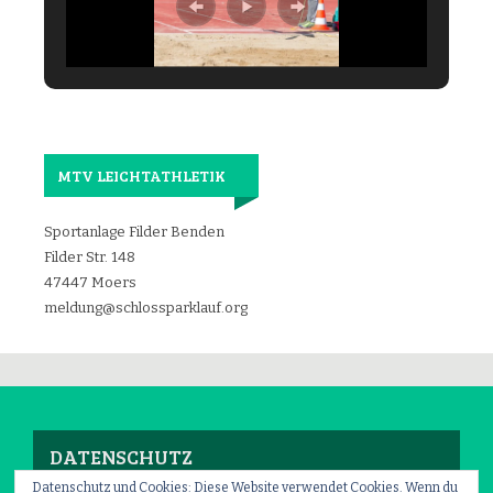
MTV LEICHTATHLETIK
Sportanlage Filder Benden
Filder Str. 148
47447 Moers
meldung@schlossparklauf.org
DATENSCHUTZ
Datenschutz und Cookies: Diese Website verwendet Cookies. Wenn du