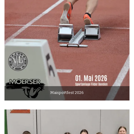
Maisportfest 2026