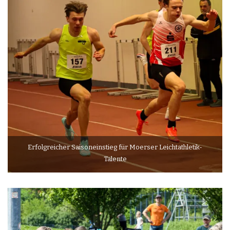
Erfolgreicher Saisoneinstieg für Moerser Leichtathletik-
Talente