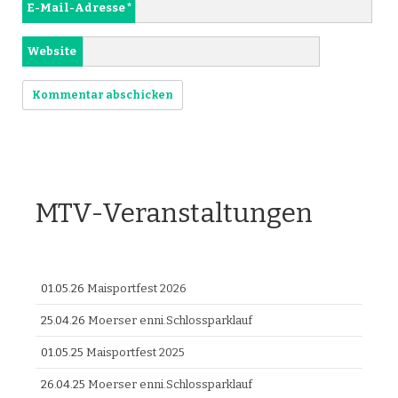
E-Mail-Adresse
*
Website
MTV-Veranstaltungen
01.05.26
Maisportfest 2026
25.04.26
Moerser enni.Schlossparklauf
01.05.25
Maisportfest 2025
26.04.25
Moerser enni.Schlossparklauf