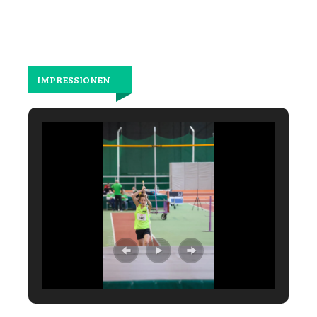
IMPRESSIONEN