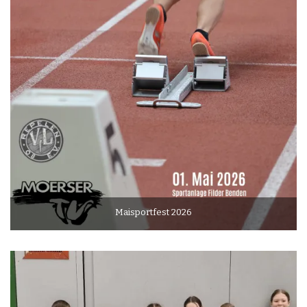
Maisportfest 2026