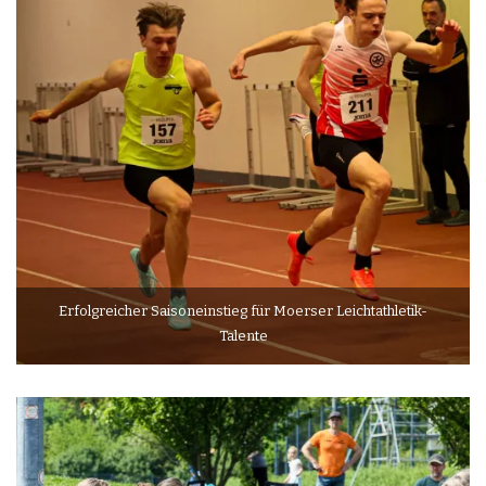
Erfolgreicher Saisoneinstieg für Moerser Leichtathletik-
Talente