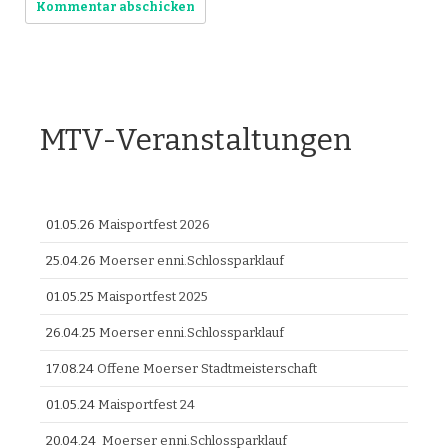
MTV-Veranstaltungen
01.05.26
Maisportfest 2026
25.04.26
Moerser enni.Schlossparklauf
01.05.25
Maisportfest 2025
26.04.25
Moerser enni.Schlossparklauf
17.08.24
Offene Moerser Stadtmeisterschaft
01.05.24
Maisportfest 24
20.04.24
Moerser enni.Schlossparklauf