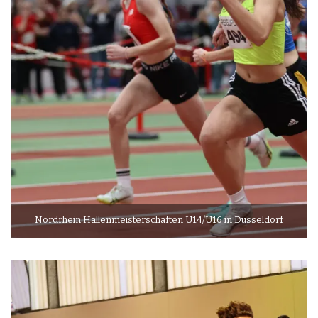
Nordrhein Hallenmeisterschaften U14/U16 in Düsseldorf