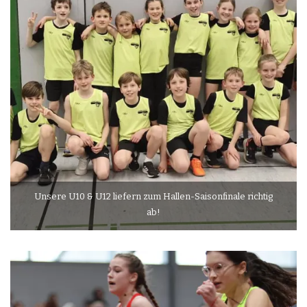
Unsere U10 & U12 liefern zum Hallen-Saisonfinale richtig
ab!