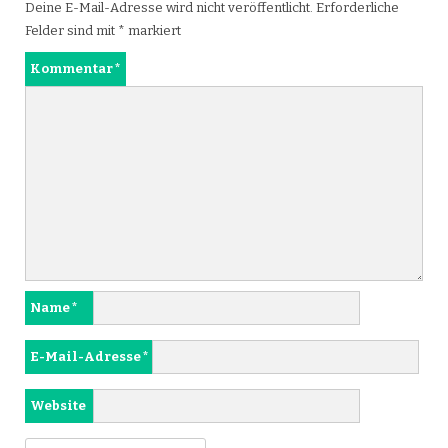
Deine E-Mail-Adresse wird nicht veröffentlicht.
Erforderliche
Felder sind mit
*
markiert
Kommentar
*
Name
*
E-Mail-Adresse
*
Website