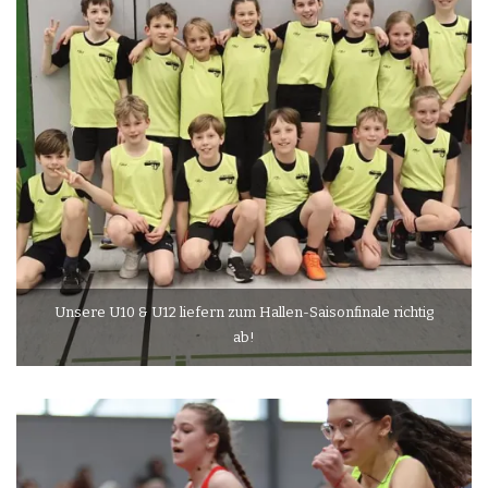
Unsere U10 & U12 liefern zum Hallen-Saisonfinale richtig
ab!