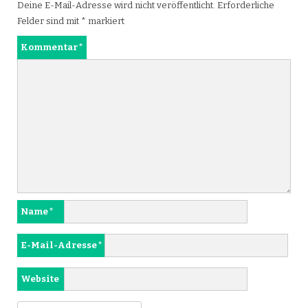
Deine E-Mail-Adresse wird nicht veröffentlicht.
Erforderliche
Felder sind mit
*
markiert
Kommentar
*
Name
*
E-Mail-Adresse
*
Website