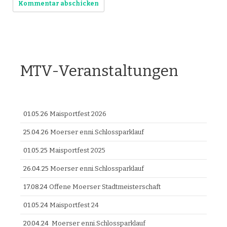
MTV-Veranstaltungen
01.05.26
Maisportfest 2026
25.04.26
Moerser enni.Schlossparklauf
01.05.25
Maisportfest 2025
26.04.25
Moerser enni.Schlossparklauf
17.08.24
Offene Moerser Stadtmeisterschaft
01.05.24
Maisportfest 24
20.04.24
Moerser enni.Schlossparklauf