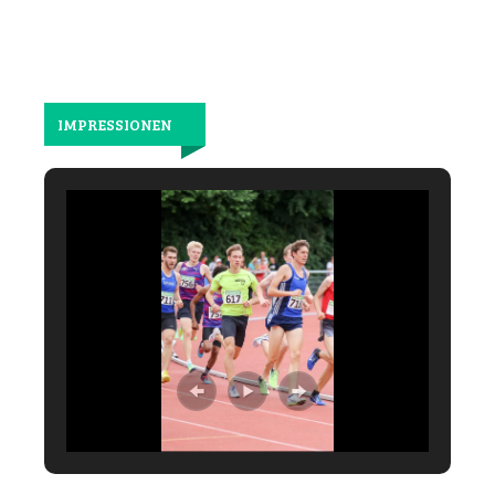
IMPRESSIONEN