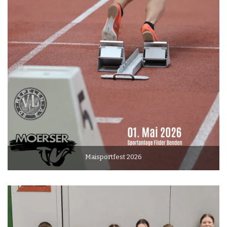
Maisportfest 2026