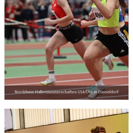
Nordrhein Hallenmeisterschaften U14/U16 in Düsseldorf