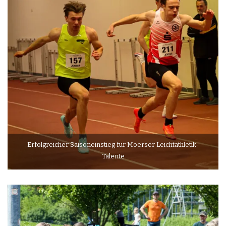
Erfolgreicher Saisoneinstieg für Moerser Leichtathletik-
Talente