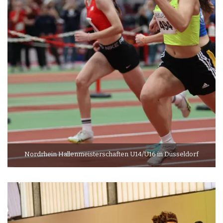
Nordrhein Hallenmeisterschaften U14/U16 in Düsseldorf