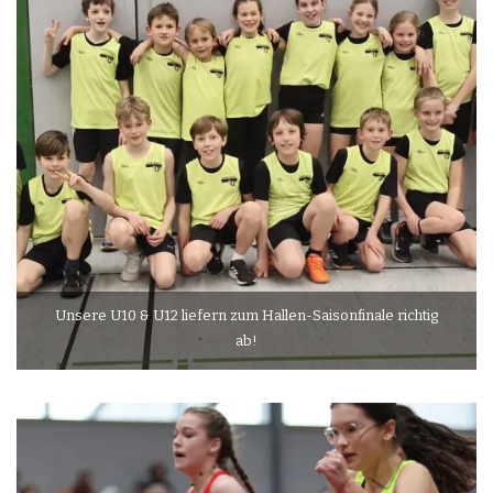
Unsere U10 & U12 liefern zum Hallen-Saisonfinale richtig
ab!