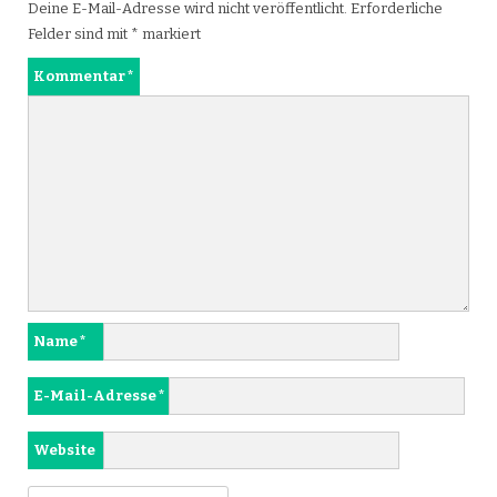
Deine E-Mail-Adresse wird nicht veröffentlicht.
Erforderliche
Felder sind mit
*
markiert
Kommentar
*
Name
*
E-Mail-Adresse
*
Website