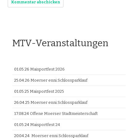
MTV-Veranstaltungen
01.05.26
Maisportfest 2026
25.04.26
Moerser enni.Schlossparklauf
01.05.25
Maisportfest 2025
26.04.25
Moerser enni.Schlossparklauf
17.08.24
Offene Moerser Stadtmeisterschaft
01.05.24
Maisportfest 24
20.04.24
Moerser enni.Schlossparklauf