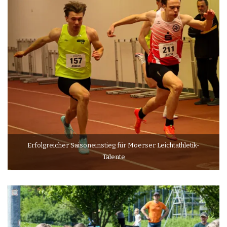
Erfolgreicher Saisoneinstieg für Moerser Leichtathletik-
Talente