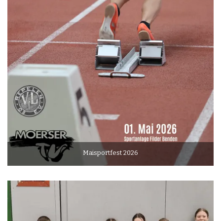
Maisportfest 2026