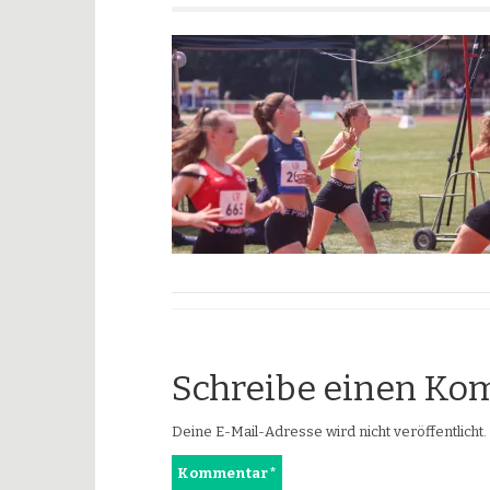
Schreibe einen K
Deine E-Mail-Adresse wird nicht veröffentlicht.
Kommentar
*