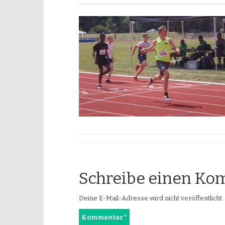
Schreibe einen K
Deine E-Mail-Adresse wird nicht veröffentlicht.
Kommentar
*