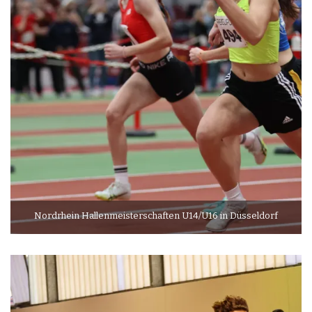
Nordrhein Hallenmeisterschaften U14/U16 in Düsseldorf