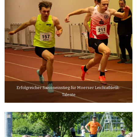
Erfolgreicher Saisoneinstieg für Moerser Leichtathletik-
Talente