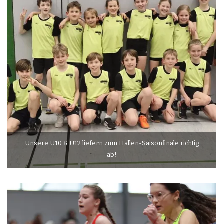
Unsere U10 & U12 liefern zum Hallen-Saisonfinale richtig
ab!