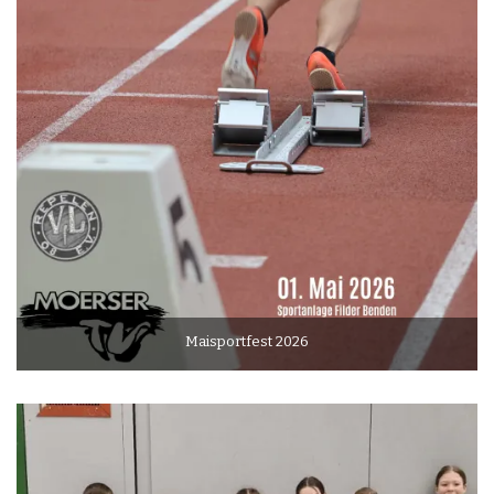
Maisportfest 2026