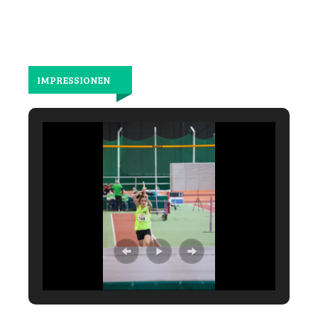
IMPRESSIONEN