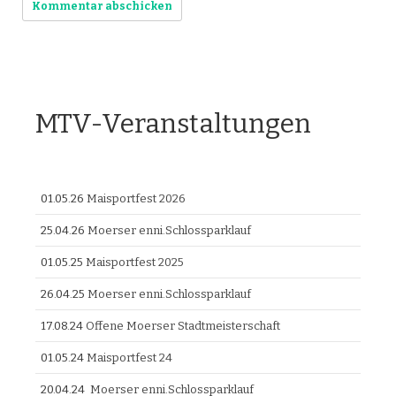
MTV-Veranstaltungen
01.05.26
Maisportfest 2026
25.04.26
Moerser enni.Schlossparklauf
01.05.25
Maisportfest 2025
26.04.25
Moerser enni.Schlossparklauf
17.08.24
Offene Moerser Stadtmeisterschaft
01.05.24
Maisportfest 24
20.04.24
Moerser enni.Schlossparklauf