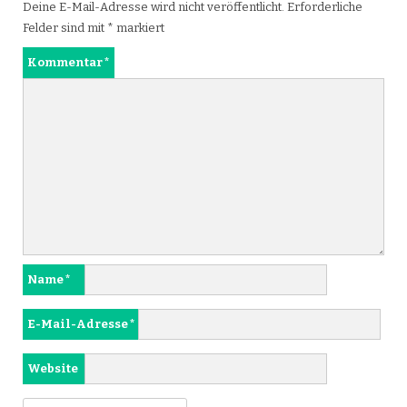
Deine E-Mail-Adresse wird nicht veröffentlicht.
Erforderliche
Felder sind mit
*
markiert
Kommentar
*
Name
*
E-Mail-Adresse
*
Website