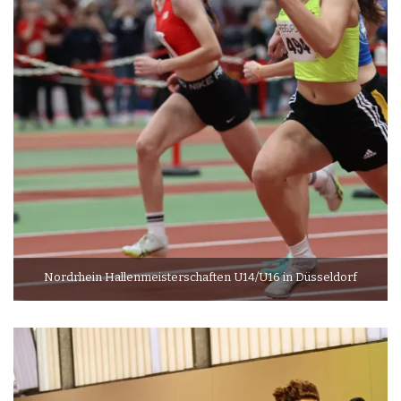
Nordrhein Hallenmeisterschaften U14/U16 in Düsseldorf