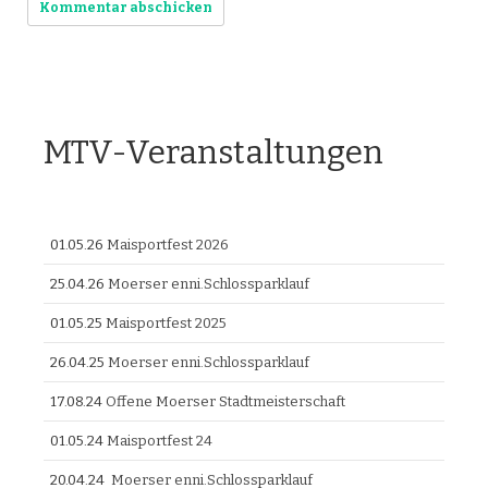
MTV-Veranstaltungen
01.05.26
Maisportfest 2026
25.04.26
Moerser enni.Schlossparklauf
01.05.25
Maisportfest 2025
26.04.25
Moerser enni.Schlossparklauf
17.08.24
Offene Moerser Stadtmeisterschaft
01.05.24
Maisportfest 24
20.04.24
Moerser enni.Schlossparklauf