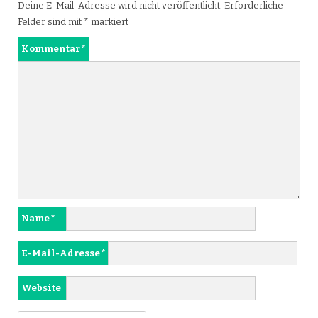
Deine E-Mail-Adresse wird nicht veröffentlicht.
Erforderliche
Felder sind mit
*
markiert
Kommentar
*
Name
*
E-Mail-Adresse
*
Website