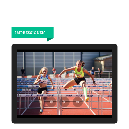
IMPRESSIONEN