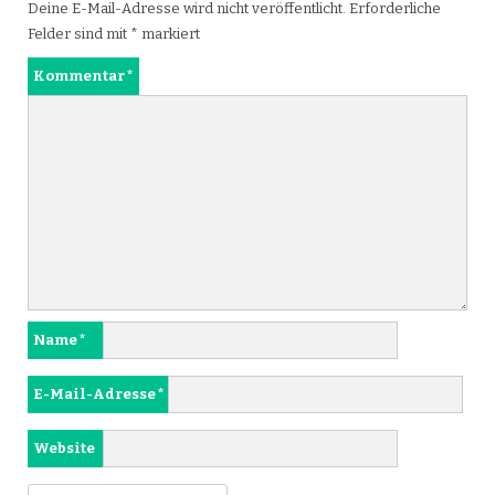
Deine E-Mail-Adresse wird nicht veröffentlicht.
Erforderliche
Felder sind mit
*
markiert
Kommentar
*
Name
*
E-Mail-Adresse
*
Website