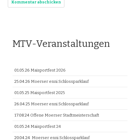
MTV-Veranstaltungen
01.05.26
Maisportfest 2026
25.04.26
Moerser enni.Schlossparklauf
01.05.25
Maisportfest 2025
26.04.25
Moerser enni.Schlossparklauf
17.08.24
Offene Moerser Stadtmeisterschaft
01.05.24
Maisportfest 24
20.04.24
Moerser enni.Schlossparklauf