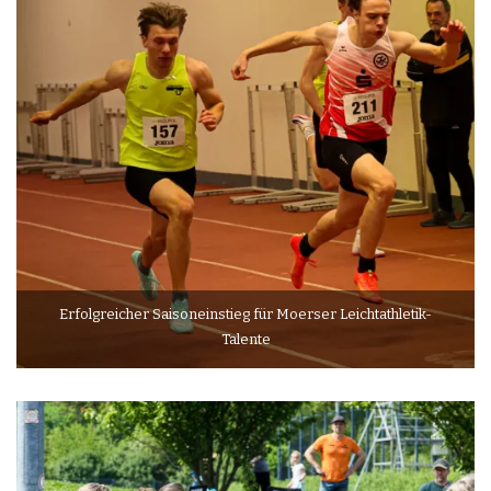
Erfolgreicher Saisoneinstieg für Moerser Leichtathletik-
Talente