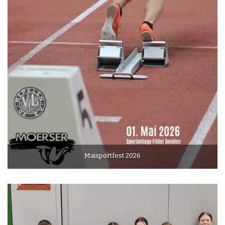
Maisportfest 2026