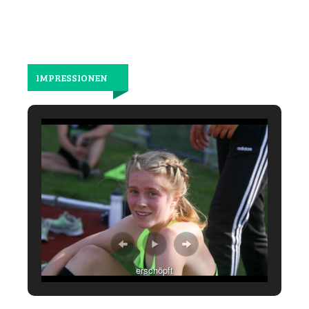
IMPRESSIONEN
erschöpft