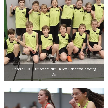
Unsere U10 & U12 liefern zum Hallen-Saisonfinale richtig
ab!