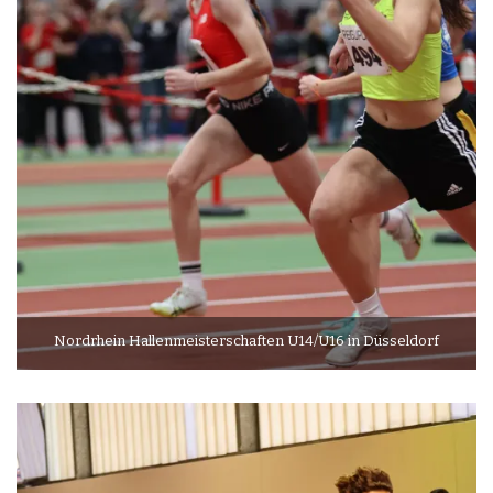
Nordrhein Hallenmeisterschaften U14/U16 in Düsseldorf