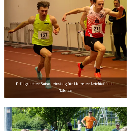
Erfolgreicher Saisoneinstieg für Moerser Leichtathletik-
Talente