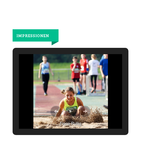
IMPRESSIONEN
Fiona Pullig