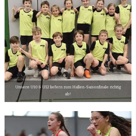
Unsere U10 & U12 liefern zum Hallen-Saisonfinale richtig
ab!