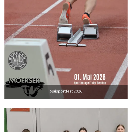
Maisportfest 2026