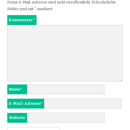
Deine E-Mail-Adresse wird nicht veröffentlicht.
Erforderliche
Felder sind mit
*
markiert
Kommentar
*
Name
*
E-Mail-Adresse
*
Website