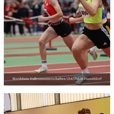
Nordrhein Hallenmeisterschaften U14/U16 in Düsseldorf