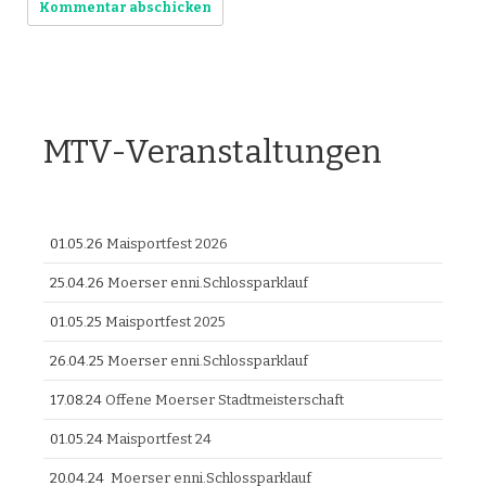
MTV-Veranstaltungen
01.05.26
Maisportfest 2026
25.04.26
Moerser enni.Schlossparklauf
01.05.25
Maisportfest 2025
26.04.25
Moerser enni.Schlossparklauf
17.08.24
Offene Moerser Stadtmeisterschaft
01.05.24
Maisportfest 24
20.04.24
Moerser enni.Schlossparklauf