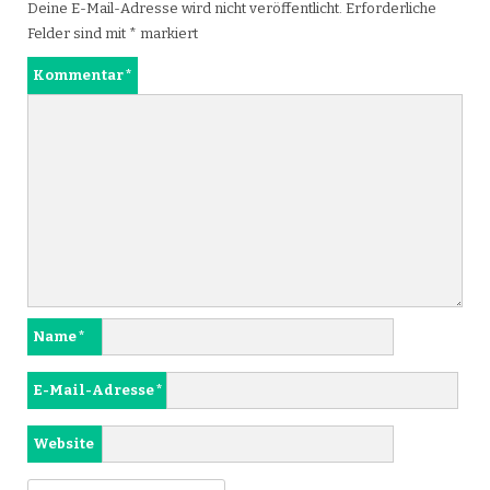
Deine E-Mail-Adresse wird nicht veröffentlicht.
Erforderliche
Felder sind mit
*
markiert
Kommentar
*
Name
*
E-Mail-Adresse
*
Website