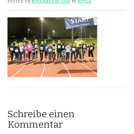
POSTED ON
NOVEMBER 18, 2018
BY
MTVLA
Schreibe einen
Kommentar