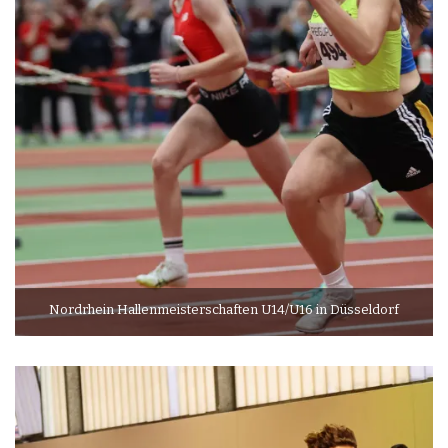
Nordrhein Hallenmeisterschaften U14/U16 in Düsseldorf