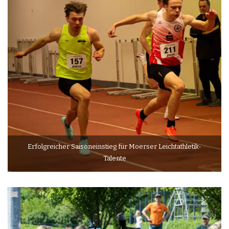
Erfolgreicher Saisoneinstieg für Moerser Leichtathletik-
Talente