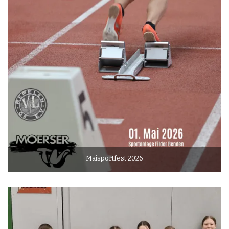
Maisportfest 2026