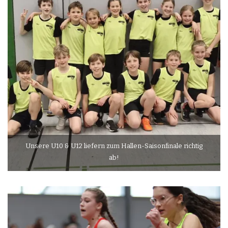
Unsere U10 & U12 liefern zum Hallen-Saisonfinale richtig
ab!