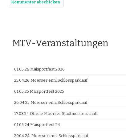
MTV-Veranstaltungen
01.05.26
Maisportfest 2026
25.04.26
Moerser enni.Schlossparklauf
01.05.25
Maisportfest 2025
26.04.25
Moerser enni.Schlossparklauf
17.08.24
Offene Moerser Stadtmeisterschaft
01.05.24
Maisportfest 24
20.04.24
Moerser enni.Schlossparklauf