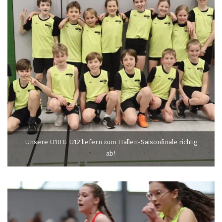
Unsere U10 & U12 liefern zum Hallen-Saisonfinale richtig
ab!