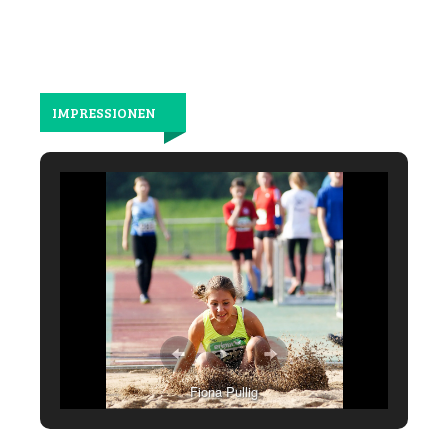
IMPRESSIONEN
Fiona Pullig