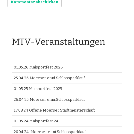
MTV-Veranstaltungen
01.05.26
Maisportfest 2026
25.04.26
Moerser enni.Schlossparklauf
01.05.25
Maisportfest 2025
26.04.25
Moerser enni.Schlossparklauf
17.08.24
Offene Moerser Stadtmeisterschaft
01.05.24
Maisportfest 24
20.04.24
Moerser enni.Schlossparklauf