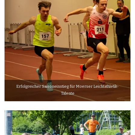
Erfolgreicher Saisoneinstieg für Moerser Leichtathletik-
Talente