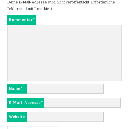
Deine E-Mail-Adresse wird nicht veröffentlicht.
Erforderliche
Felder sind mit
*
markiert
Kommentar
*
Name
*
E-Mail-Adresse
*
Website