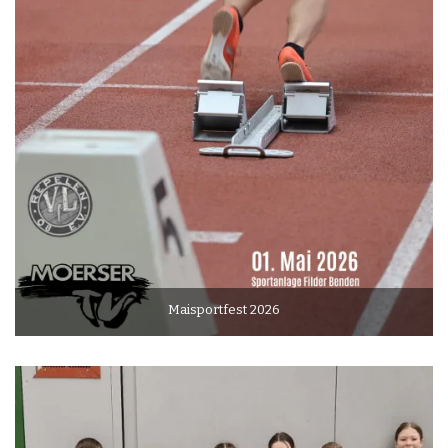
Maisportfest 2026