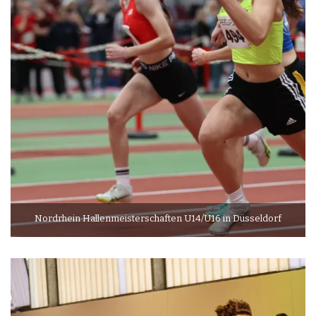
Nordrhein Hallenmeisterschaften U14/U16 in Düsseldorf