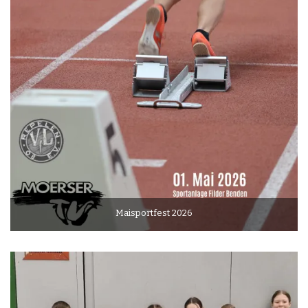
Maisportfest 2026