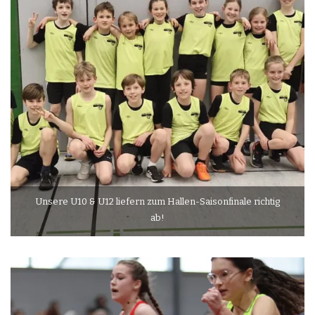
Unsere U10 & U12 liefern zum Hallen-Saisonfinale richtig
ab!