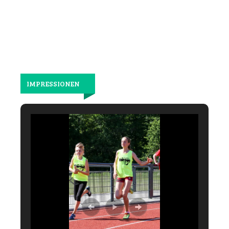
laufen.
IMPRESSIONEN