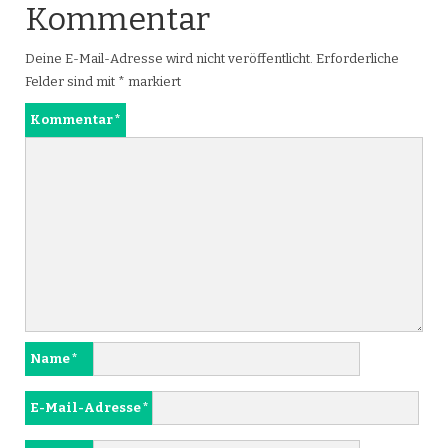
Kommentar
Deine E-Mail-Adresse wird nicht veröffentlicht.
Erforderliche
Felder sind mit
*
markiert
Kommentar
*
Name
*
E-Mail-Adresse
*