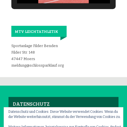
MTV LEICHTATHLETIK
Sportanlage Filder Benden
Filder Str. 148
47447 Moers
meldung@schlossparklauf.org
DATENSCHUTZ
Datenschutz und Cookies: Diese Website verwendet Cookies. Wenn du
die Website weiterhin nutzt, stimmst du der Verwendung von Cookies zu.
Impressum
–
Datenschutz