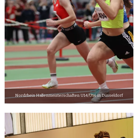
Nordrhein Hallenmeisterschaften U14/U16 in Düsseldorf