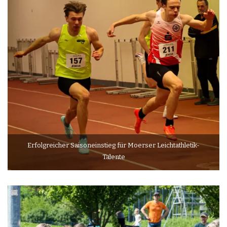
Erfolgreicher Saisoneinstieg für Moerser Leichtathletik-
Talente