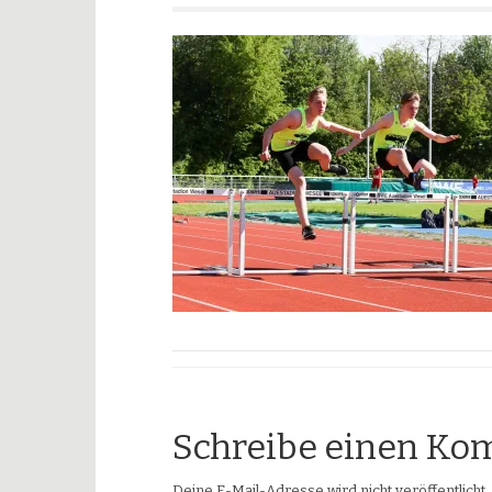
Schreibe einen K
Deine E-Mail-Adresse wird nicht veröffentlicht.