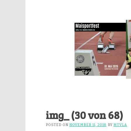
img_ (30 von 68)
POSTED ON
NOVEMBER 11, 2018
BY
MTVLA