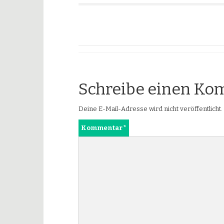
Schreibe einen K
Deine E-Mail-Adresse wird nicht veröffentlicht.
Kommentar
*