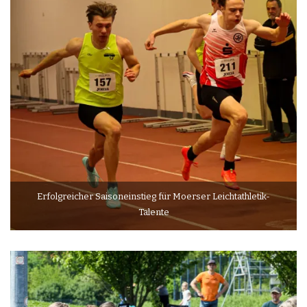
Erfolgreicher Saisoneinstieg für Moerser Leichtathletik-
Talente