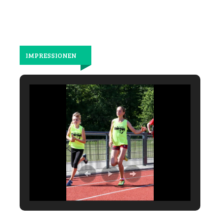
IMPRESSIONEN