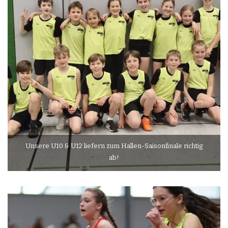
Unsere U10 & U12 liefern zum Hallen-Saisonfinale richtig
ab!