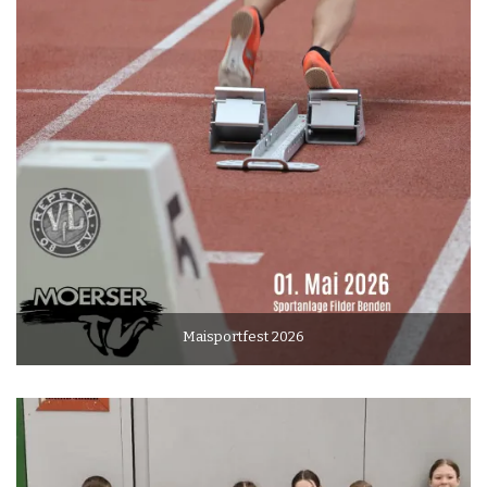
Maisportfest 2026