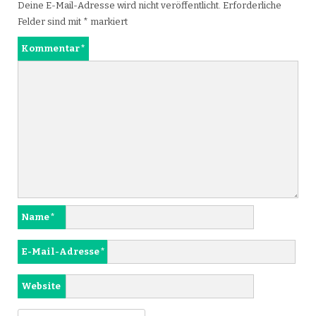
Deine E-Mail-Adresse wird nicht veröffentlicht.
Erforderliche
Felder sind mit
*
markiert
Kommentar
*
Name
*
E-Mail-Adresse
*
Website