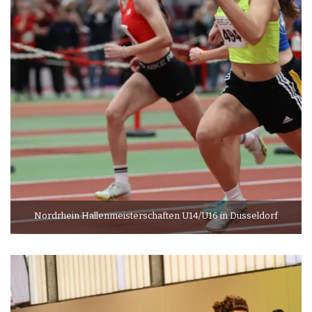
Nordrhein Hallenmeisterschaften U14/U16 in Düsseldorf