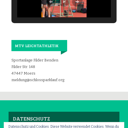
MTV LEICHTATHLETIK
Sportanlage Filder Benden
Filder Str. 148
47447 Moers
meldung@schlossparklauf.org
DATENSCHUTZ
Datenschutz und Cookies: Diese Website verwendet Cookies. Wenn du