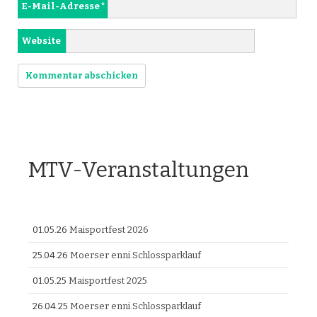
E-Mail-Adresse
*
Website
MTV-Veranstaltungen
01.05.26
Maisportfest 2026
25.04.26
Moerser enni.Schlossparklauf
01.05.25
Maisportfest 2025
26.04.25
Moerser enni.Schlossparklauf