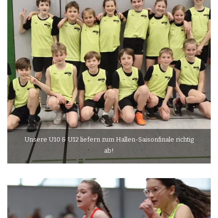
Unsere U10 & U12 liefern zum Hallen-Saisonfinale richtig
ab!