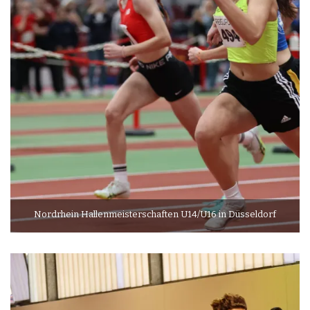
Nordrhein Hallenmeisterschaften U14/U16 in Düsseldorf