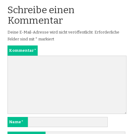
Schreibe einen
Kommentar
Deine E-Mail-Adresse wird nicht veröffentlicht.
Erforderliche
Felder sind mit
*
markiert
Kommentar
*
Name
*