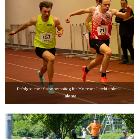
Erfolgreicher Saisoneinstieg für Moerser Leichtathletik-
Talente