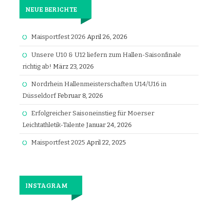
NEUE BERICHTE
Maisportfest 2026
April 26, 2026
Unsere U10 & U12 liefern zum Hallen-Saisonfinale
richtig ab!
März 23, 2026
Nordrhein Hallenmeisterschaften U14/U16 in
Düsseldorf
Februar 8, 2026
Erfolgreicher Saisoneinstieg für Moerser
Leichtathletik-Talente
Januar 24, 2026
Maisportfest 2025
April 22, 2025
INSTAGRAM
Jetzt