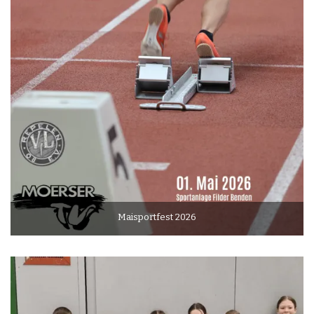
Maisportfest 2026