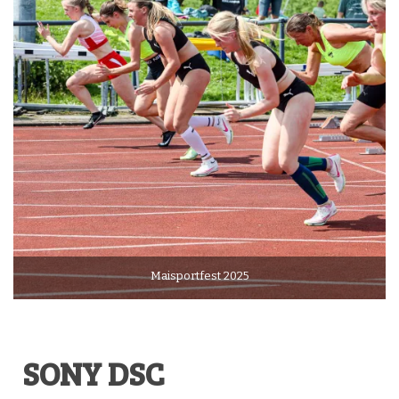
Maisportfest 2025
SONY DSC