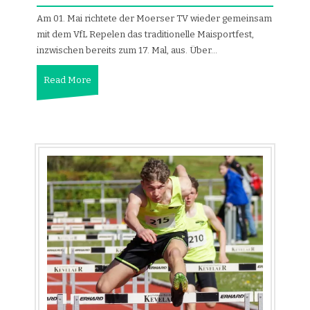
Am 01. Mai richtete der Moerser TV wieder gemeinsam
mit dem VfL Repelen das traditionelle Maisportfest,
inzwischen bereits zum 17. Mal, aus. Über…
Read More