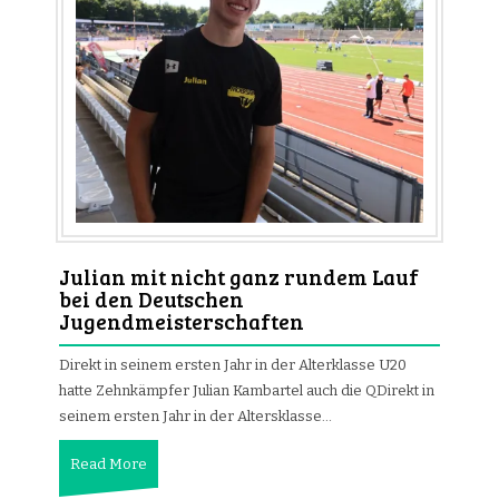
Julian mit nicht ganz rundem Lauf
bei den Deutschen
Jugendmeisterschaften
Direkt in seinem ersten Jahr in der Alterklasse U20
hatte Zehnkämpfer Julian Kambartel auch die QDirekt in
seinem ersten Jahr in der Altersklasse…
Read More