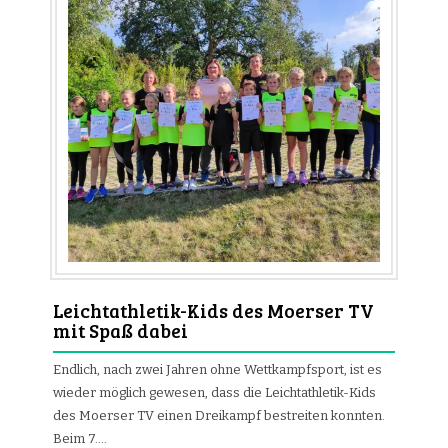
Leichtathletik-Kids des Moerser TV
mit Spaß dabei
Endlich, nach zwei Jahren ohne Wettkampfsport, ist es
wieder möglich gewesen, dass die Leichtathletik-Kids
des Moerser TV einen Dreikampf bestreiten konnten.
Beim 7….