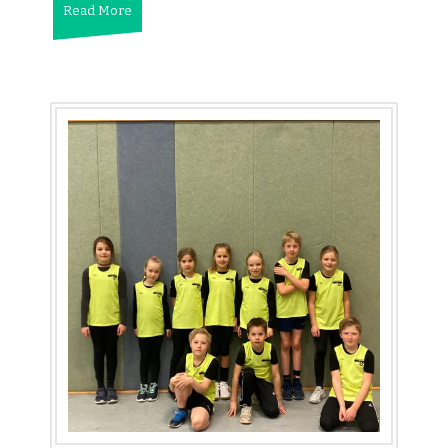
Read More