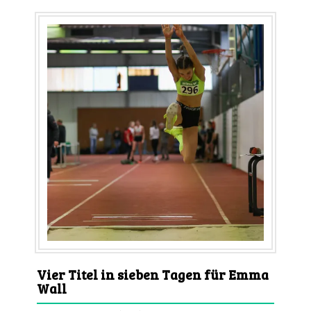
Vier Titel in sieben Tagen für Emma
Wall