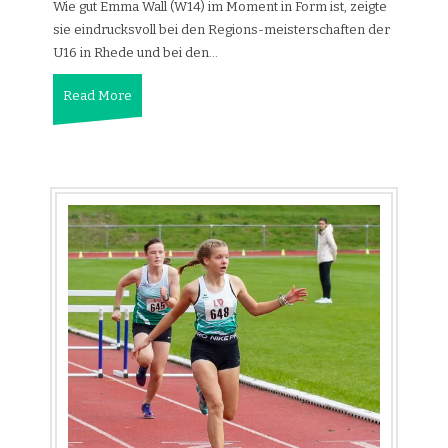
Wie gut Emma Wall (W14) im Moment in Form ist, zeigte
sie eindrucksvoll bei den Regions-meisterschaften der
U16 in Rhede und bei den…
Read More