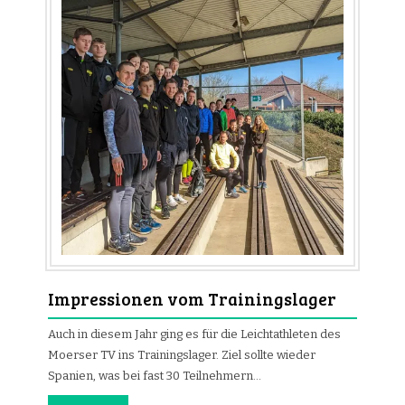
Impressionen vom Trainingslager
Auch in diesem Jahr ging es für die Leichtathleten des
Moerser TV ins Trainingslager. Ziel sollte wieder
Spanien, was bei fast 30 Teilnehmern…