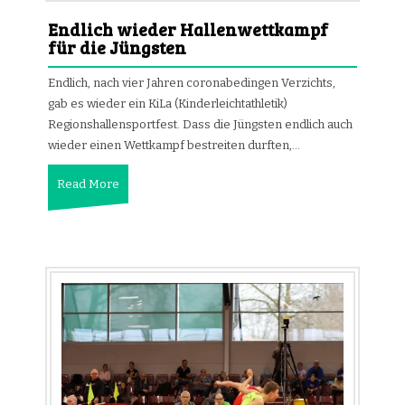
Endlich wieder Hallenwettkampf
für die Jüngsten
Endlich, nach vier Jahren coronabedingen Verzichts,
gab es wieder ein KiLa (Kinderleichtathletik)
Regionshallensportfest. Dass die Jüngsten endlich auch
wieder einen Wettkampf bestreiten durften,…
Read More