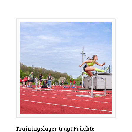
Trainingslager trägt Früchte