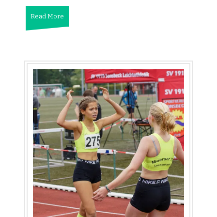
Read More