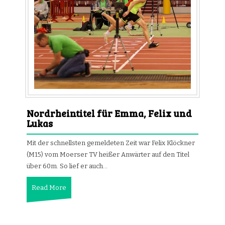
Nordrheintitel für Emma, Felix und
Lukas
Mit der schnellsten gemeldeten Zeit war Felix Klöckner
(M15) vom Moerser TV heißer Anwärter auf den Titel
über 60m. So lief er auch…
Read More