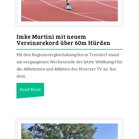
Imke Martini mit neuem
Vereinsrekord über 60m Hürden
Mit den Regionsvergleichskämpfen in Troisdorf stand
am vergangenen Wochenende der letzte Wettkampf für
die Athletinnen und Athleten des Moerser TV an. Bei
dem…
Read More