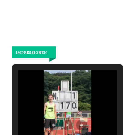
laufen.
IMPRESSIONEN