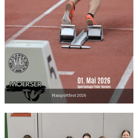
Maisportfest 2026