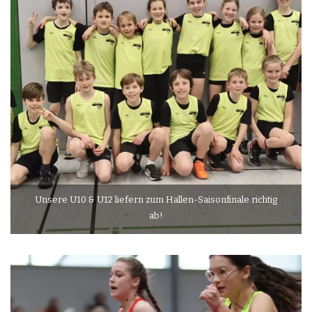
Unsere U10 & U12 liefern zum Hallen-Saisonfinale richtig
ab!