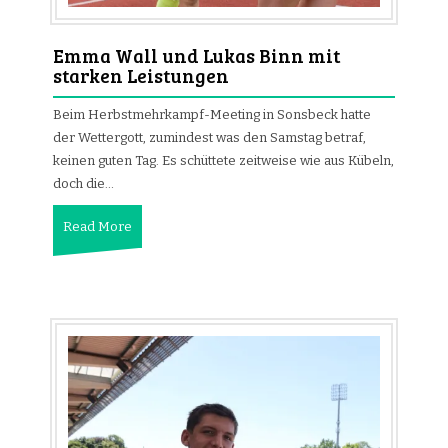
Emma Wall und Lukas Binn mit
starken Leistungen
Beim Herbstmehrkampf-Meeting in Sonsbeck hatte
der Wettergott, zumindest was den Samstag betraf,
keinen guten Tag. Es schüttete zeitweise wie aus Kübeln,
doch die…
Read More