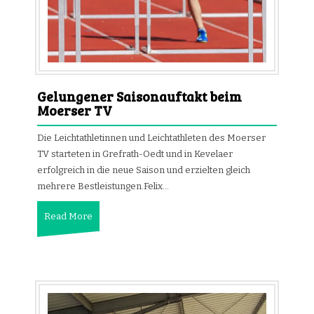
Gelungener Saisonauftakt beim
Moerser TV
Die Leichtathletinnen und Leichtathleten des Moerser
TV starteten in Grefrath-Oedt und in Kevelaer
erfolgreich in die neue Saison und erzielten gleich
mehrere Bestleistungen.Felix…
Read More