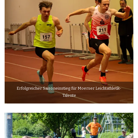
Erfolgreicher Saisoneinstieg für Moerser Leichtathletik-
Talente