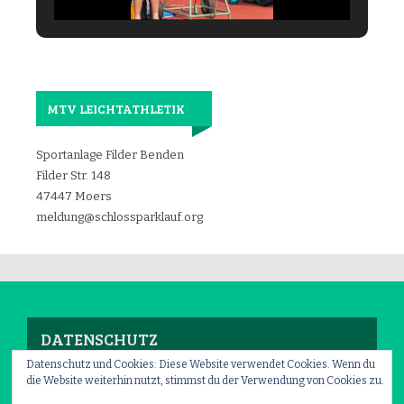
MTV LEICHTATHLETIK
Sportanlage Filder Benden
Filder Str. 148
47447 Moers
meldung@schlossparklauf.org
DATENSCHUTZ
Datenschutz und Cookies: Diese Website verwendet Cookies. Wenn du
die Website weiterhin nutzt, stimmst du der Verwendung von Cookies zu.
Impressum
–
Datenschutz