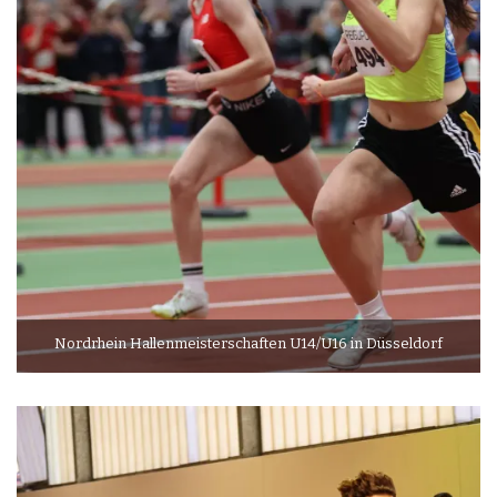
Nordrhein Hallenmeisterschaften U14/U16 in Düsseldorf